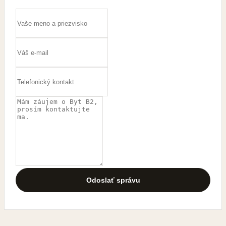
Odoslať správu