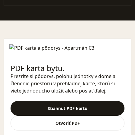
PDF karta bytu.
Prezrite si pôdorys, polohu jednotky v dome a
členenie priestoru v prehľadnej karte, ktorú si
viete jednoducho uložiť alebo poslať ďalej.
Stiahnuť PDF kartu
Otvoriť PDF