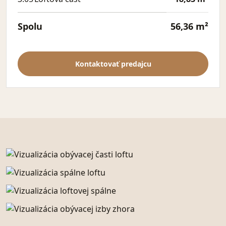
Spolu
56,36 m²
Kontaktovať predajcu